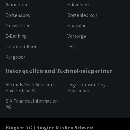
Anmelden
E-Rechner
Börsenabos
Börsenlexikon
Newsletter
Sparplan
E-Banking
Vorsorge
Depot eröffnen
FAQ
Ratgeber
Datenquellen und Technologiepartner
Allfunds Tech Solutions
Logos provided by
Switzerland AG
Elbstream
SIX Financial Information
AG
Ringier AG | Ringier Medien Schweiz