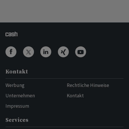
Kontakt
Werbung
Rechtliche Hinweise
Unternehmen
Kontakt
Impressum
Services