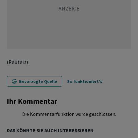
(Reuters)
Bevorzugte Quelle
So funktioniert's
Ihr Kommentar
Die Kommentarfunktion wurde geschlossen.
DAS KÖNNTE SIE AUCH INTERESSIEREN