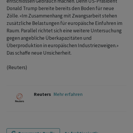
entschlossen Gebrauch machen. Denn US-Präsident
Donald Trump bereite bereits den Boden für neue
Zölle. «Im Zusammenhang ‌mit Zwangsarbeit stehen
zusätzliche Belastungen für europäische Einfuhren im
Raum. ​Parallel richtet sich eine weitere Untersuchung
gegen angebliche Überkapazitäten und
Überproduktion in europäischen Industriezweigen.»
Das schaffe neue Unsicherheit.
(Reuters)
Reuters
Mehr erfahren