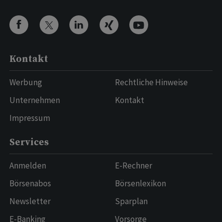
Kontakt
Werbung
Rechtliche Hinweise
Unternehmen
Kontakt
Impressum
Services
Anmelden
E-Rechner
Börsenabos
Börsenlexikon
Newsletter
Sparplan
E-Banking
Vorsorge