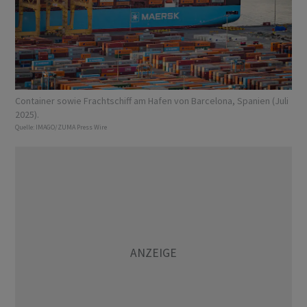
Container sowie Frachtschiff am Hafen von Barcelona, Spanien (Juli
2025).
Quelle:
IMAGO/ZUMA Press Wire