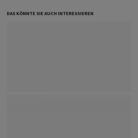
DAS KÖNNTE SIE AUCH INTERESSIEREN