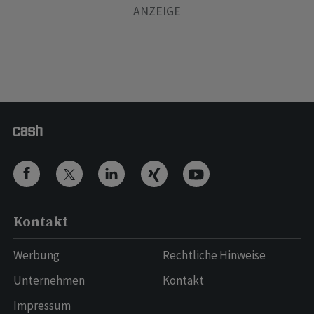
Kontakt
Werbung
Rechtliche Hinweise
Unternehmen
Kontakt
Impressum