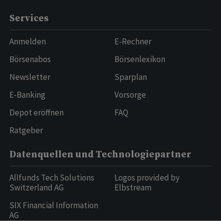
Services
Anmelden
E-Rechner
Börsenabos
Börsenlexikon
Newsletter
Sparplan
E-Banking
Vorsorge
Depot eröffnen
FAQ
Ratgeber
Datenquellen und Technologiepartner
Allfunds Tech Solutions
Logos provided by
Switzerland AG
Elbstream
SIX Financial Information
AG