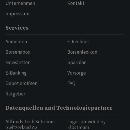
Unternehmen
Kontakt
Impressum
Services
Anmelden
E-Rechner
Börsenabos
Börsenlexikon
Newsletter
Sparplan
E-Banking
Vorsorge
Depot eröffnen
FAQ
Ratgeber
Datenquellen und Technologiepartner
Allfunds Tech Solutions
Logos provided by
Switzerland AG
Elbstream