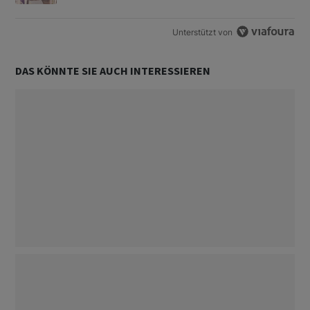
Unterstützt von
DAS KÖNNTE SIE AUCH INTERESSIEREN