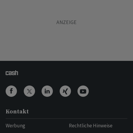
Kontakt
Werbung
Rechtliche Hinweise