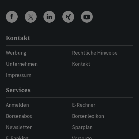
Kontakt
Werbung
Rechtliche Hinweise
Unternehmen
Kontakt
Impressum
Services
Anmelden
E-Rechner
Börsenabos
Börsenlexikon
Newsletter
Sparplan
E-Banking
Vorsorge