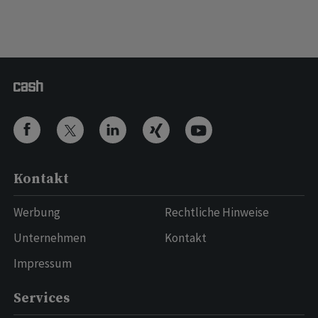
Kontakt
Werbung
Rechtliche Hinweise
Unternehmen
Kontakt
Impressum
Services