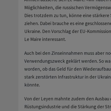
Möglichkeiten, die russischen Vermögensw
Dies trotzdem zu tun, könne eine stärkere 
ziehen. Dabei brauche es eine geschlossen
Ukraine. Den Vorschlag der EU-Kommission
Le Maire interessant.
Auch bei den Zinseinnahmen muss aber no
Verwendungszweck geklärt werden. So war 
worden, ob das Geld für den Wiederaufbau
stark zerstörten Infrastruktur in der Ukra
könnte.
Von der Leyen mahnte zudem den Ausbau 
Rüstungsindustrie und die Stärkung der Stre