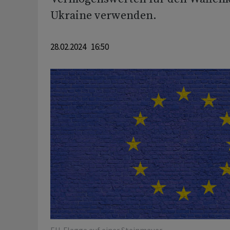
Ukraine verwenden.
28.02.2024 16:50