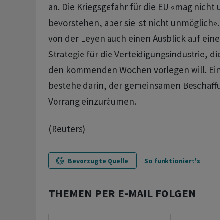
an. Die Kriegsgefahr für die EU «mag nicht 
bevorstehen, aber sie ist nicht unmöglich».
von der Leyen auch einen Ausblick auf ein
Strategie für die Verteidigungsindustrie, d
den kommenden Wochen vorlegen will. Ein
bestehe darin, der gemeinsamen Beschaff
Vorrang einzuräumen.
(Reuters)
Bevorzugte Quelle
So funktioniert's
THEMEN PER E-MAIL FOLGEN