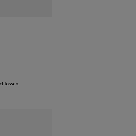
chlossen.