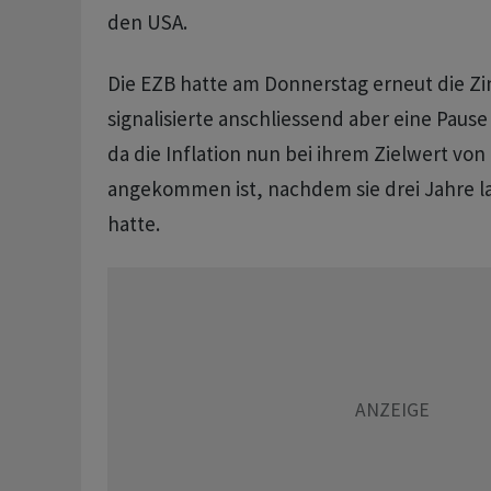
den USA.
Die EZB hatte am Donnerstag erneut die Zi
signalisierte anschliessend aber eine Paus
da die Inflation nun bei ihrem Zielwert von
angekommen ist, nachdem sie drei Jahre l
hatte.