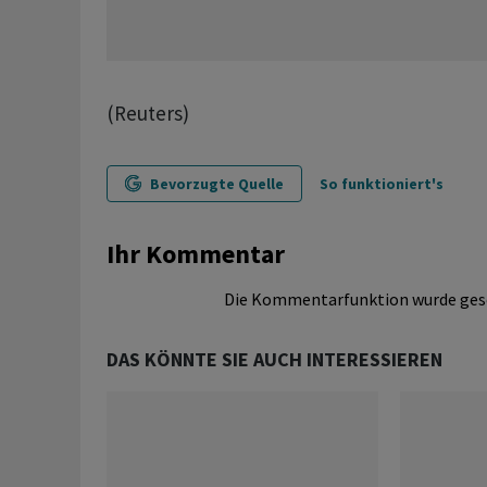
(Reuters)
Bevorzugte Quelle
So funktioniert's
Ihr Kommentar
Die Kommentarfunktion wurde ges
DAS KÖNNTE SIE AUCH INTERESSIEREN