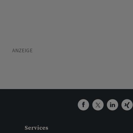
Services