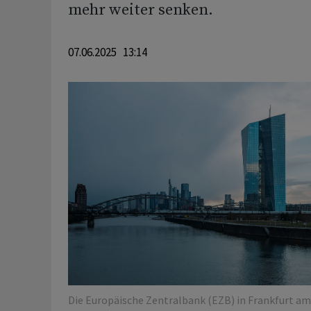
mehr weiter senken.
07.06.2025 13:14
Die Europäische Zentralbank (EZB) in Frankfurt am