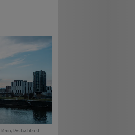
 Main, Deutschland