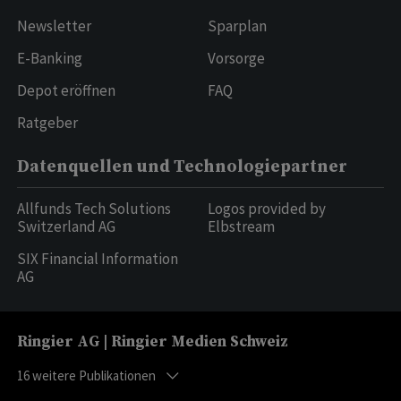
Newsletter
Sparplan
E-Banking
Vorsorge
Depot eröffnen
FAQ
Ratgeber
Datenquellen und Technologiepartner
Allfunds Tech Solutions
Logos provided by
Switzerland AG
Elbstream
SIX Financial Information
AG
Ringier AG | Ringier Medien Schweiz
16
weitere Publikationen