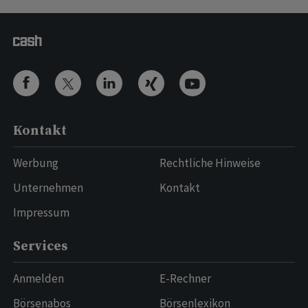
Kontakt
Werbung
Rechtliche Hinweise
Unternehmen
Kontakt
Impressum
Services
Anmelden
E-Rechner
Börsenabos
Börsenlexikon