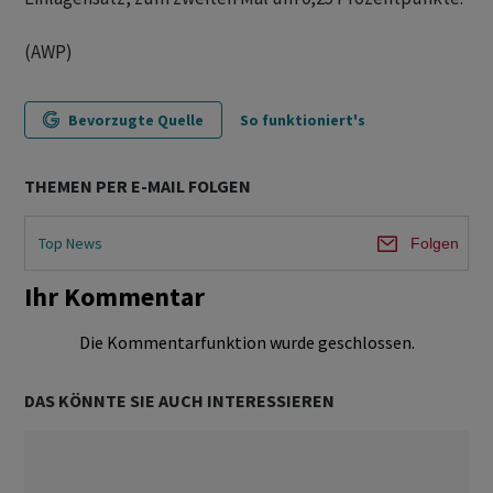
(AWP)
Bevorzugte Quelle
So funktioniert's
THEMEN PER E-MAIL FOLGEN
Top News
Folgen
Ihr Kommentar
Die Kommentarfunktion wurde geschlossen.
DAS KÖNNTE SIE AUCH INTERESSIEREN