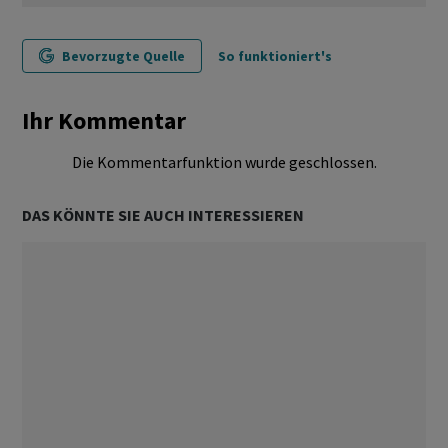
Bevorzugte Quelle
So funktioniert's
Ihr Kommentar
Die Kommentarfunktion wurde geschlossen.
DAS KÖNNTE SIE AUCH INTERESSIEREN