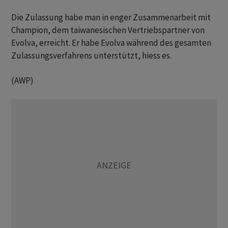
Die Zulassung habe man in enger Zusammenarbeit mit
Champion, dem taiwanesischen Vertriebspartner von
Evolva, erreicht. Er habe Evolva während des gesamten
Zulassungsverfahrens unterstützt, hiess es.
(AWP)