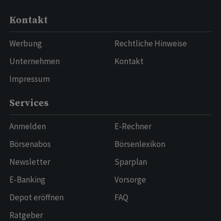
Kontakt
Werbung
Rechtliche Hinweise
Unternehmen
Kontakt
Impressum
Services
Anmelden
E-Rechner
Börsenabos
Börsenlexikon
Newsletter
Sparplan
E-Banking
Vorsorge
Depot eröffnen
FAQ
Ratgeber