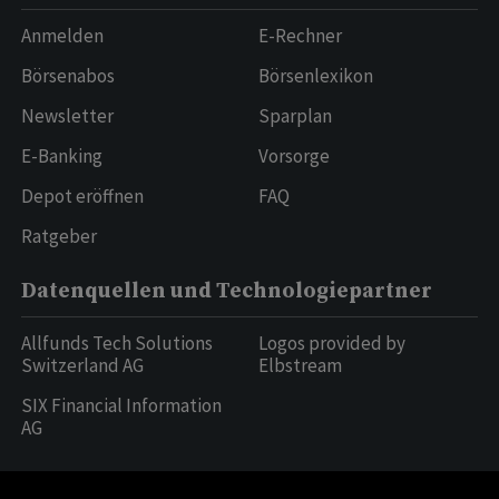
Anmelden
E-Rechner
Börsenabos
Börsenlexikon
Newsletter
Sparplan
E-Banking
Vorsorge
Depot eröffnen
FAQ
Ratgeber
Datenquellen und Technologiepartner
Allfunds Tech Solutions
Logos provided by
Switzerland AG
Elbstream
SIX Financial Information
AG