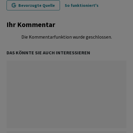
Bevorzugte Quelle
So funktioniert's
Ihr Kommentar
Die Kommentarfunktion wurde geschlossen.
DAS KÖNNTE SIE AUCH INTERESSIEREN