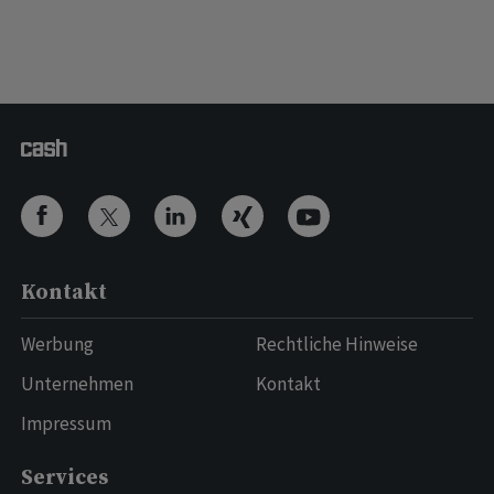
Kontakt
Werbung
Rechtliche Hinweise
Unternehmen
Kontakt
Impressum
Services