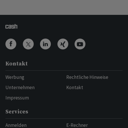
Kontakt
Werbung
Rechtliche Hinweise
Unternehmen
Kontakt
Impressum
Services
Anmelden
E-Rechner