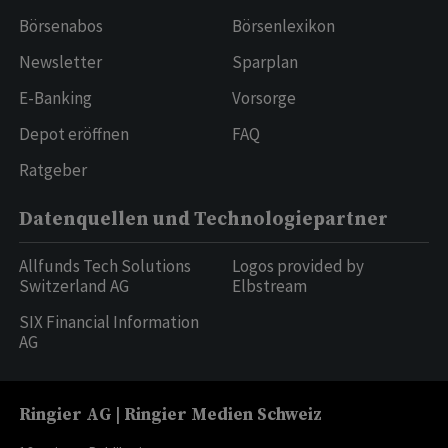
Börsenabos
Börsenlexikon
Newsletter
Sparplan
E-Banking
Vorsorge
Depot eröffnen
FAQ
Ratgeber
Datenquellen und Technologiepartner
Allfunds Tech Solutions
Logos provided by
Switzerland AG
Elbstream
SIX Financial Information
AG
Ringier AG | Ringier Medien Schweiz