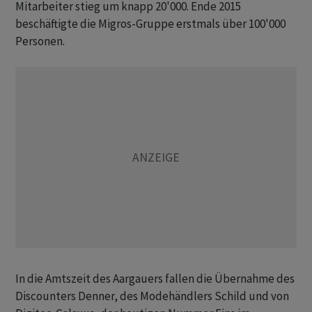
Mitarbeiter stieg um knapp 20'000. Ende 2015
beschäftigte die Migros-Gruppe erstmals über 100'000
Personen.
In die Amtszeit des Aargauers fallen die Übernahme des
Discounters Denner, des Modehändlers Schild und von