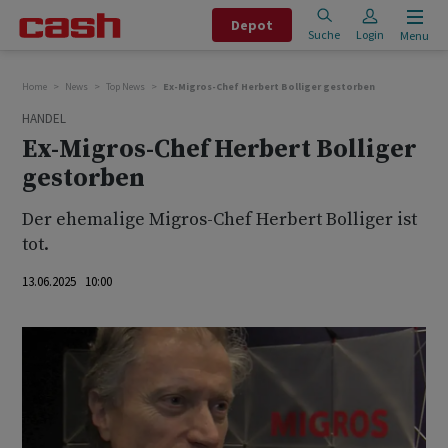
Depot
Suche
Login
Menu
Home
News
Top News
Ex-Migros-Chef Herbert Bolliger gestorben
HANDEL
Ex-Migros-Chef Herbert Bolliger
gestorben
Der ehemalige Migros-Chef Herbert Bolliger ist
tot.
13.06.2025 10:00