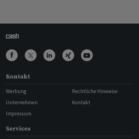
Kontakt
Werbung
Rechtliche Hinweise
Unternehmen
Kontakt
Impressum
Services