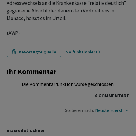
Adresswechsels an die Krankenkasse "relativ deutlich"
gegen eine Absicht des dauernden Verbleibens in
Monaco, heisst es im Urteil.
(AWP)
Bevorzugte Quelle
So funktioniert's
Ihr Kommentar
Die Kommentarfunktion wurde geschlossen.
4
KOMMENTARE
Sortieren nach:
Neuste zuerst
maxrudolfschnei