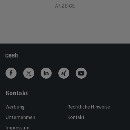
Kontakt
Werbung
Rechtliche Hinweise
Unternehmen
Kontakt
Impressum