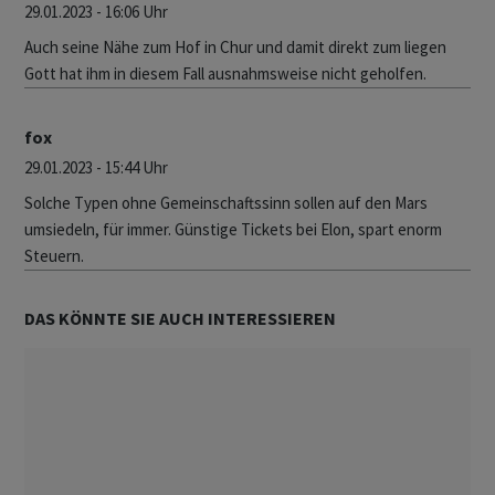
29.01.2023 - 16:06 Uhr
Auch seine Nähe zum Hof in Chur und damit direkt zum liegen
Gott hat ihm in diesem Fall ausnahmsweise nicht geholfen.
fox
29.01.2023 - 15:44 Uhr
Solche Typen ohne Gemeinschaftssinn sollen auf den Mars
umsiedeln, für immer. Günstige Tickets bei Elon, spart enorm
Steuern.
DAS KÖNNTE SIE AUCH INTERESSIEREN