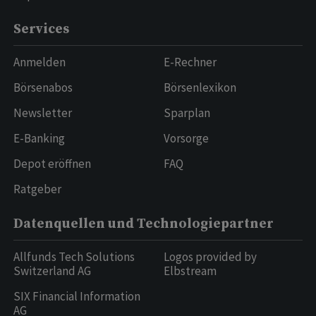
Services
Anmelden
E-Rechner
Börsenabos
Börsenlexikon
Newsletter
Sparplan
E-Banking
Vorsorge
Depot eröffnen
FAQ
Ratgeber
Datenquellen und Technologiepartner
Allfunds Tech Solutions
Logos provided by
Switzerland AG
Elbstream
SIX Financial Information
AG