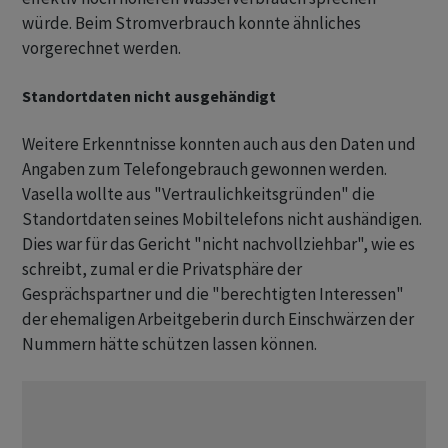
würde. Beim Stromverbrauch konnte ähnliches
vorgerechnet werden.
Standortdaten nicht ausgehändigt
Weitere Erkenntnisse konnten auch aus den Daten und
Angaben zum Telefongebrauch gewonnen werden.
Vasella wollte aus "Vertraulichkeitsgründen" die
Standortdaten seines Mobiltelefons nicht aushändigen.
Dies war für das Gericht "nicht nachvollziehbar", wie es
schreibt, zumal er die Privatsphäre der
Gesprächspartner und die "berechtigten Interessen"
der ehemaligen Arbeitgeberin durch Einschwärzen der
Nummern hätte schützen lassen können.