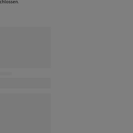
chlossen.