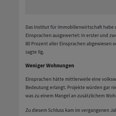
Das Institut für Immobilienwirtschaft habe 
Einsprachen ausgewertet: In erster und zw
80 Prozent aller Einsprachen abgewiesen 
sagte Ilg.
Weniger Wohnungen
Einsprachen hätte mittlerweile eine volkswi
Bedeutung erlangt. Projekte würden gar nich
was zu einem Mangel an zusätzlichem Woh
Zu diesem Schluss kam im vergangenen Jah