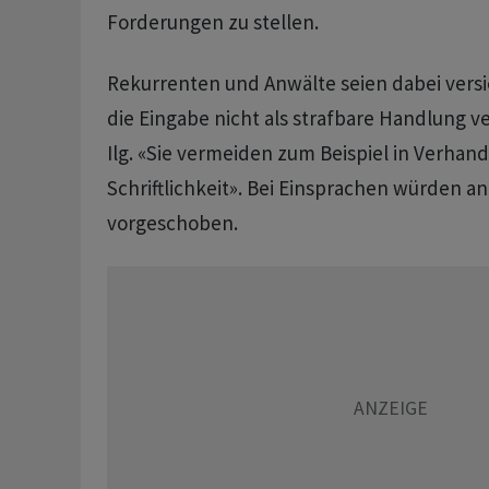
Forderungen zu stellen.
Rekurrenten und Anwälte seien dabei vers
die Eingabe nicht als strafbare Handlung v
Ilg. «Sie vermeiden zum Beispiel in Verhan
Schriftlichkeit». Bei Einsprachen würden 
vorgeschoben.