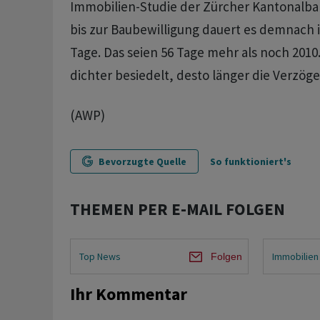
Immobilien-Studie der Zürcher Kantonalb
bis zur Baubewilligung dauert es demnach 
Tage. Das seien 56 Tage mehr als noch 2010.
dichter besiedelt, desto länger die Verzög
(AWP)
Bevorzugte Quelle
So funktioniert's
THEMEN PER E-MAIL FOLGEN
Top News
Immobilien
Folgen
Ihr Kommentar