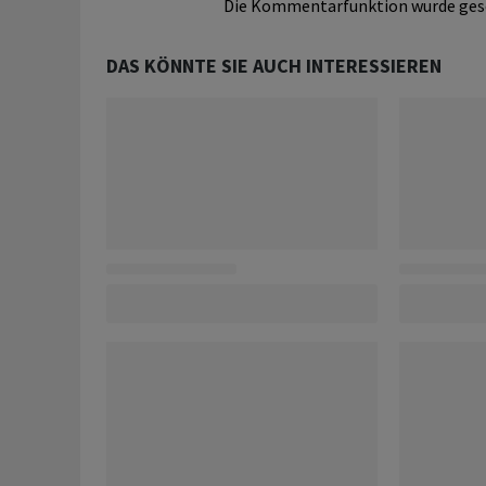
Die Kommentarfunktion wurde ges
DAS KÖNNTE SIE AUCH INTERESSIEREN