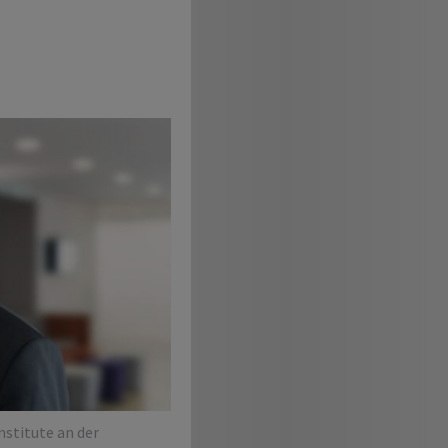
Institute an der