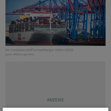
Ein Containerschiff im Hamburger Hafen (2023).
Quelle:
IMAGO/Jürgen Ritter