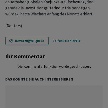
dauerhaften globalen Konjunkturaufschwung, den
gerade die Investitionsgüterindustrie benötigen
würde», hatte Wiechers Anfang des Monats erklärt.
(Reuters)
Bevorzugte Quelle
So funktioniert's
Ihr Kommentar
Die Kommentarfunktion wurde geschlossen.
DAS KÖNNTE SIE AUCH INTERESSIEREN