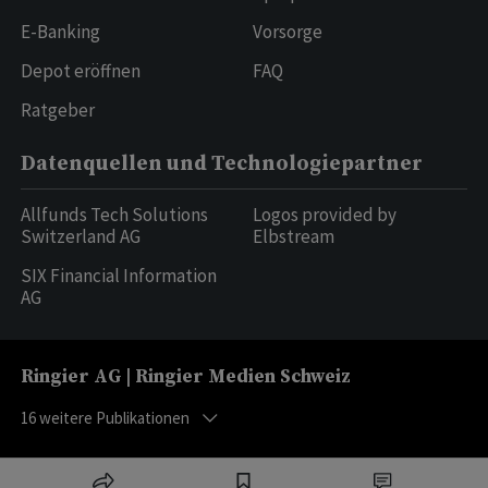
E-Banking
Vorsorge
Depot eröffnen
FAQ
Ratgeber
Datenquellen und Technologiepartner
Allfunds Tech Solutions
Logos provided by
Switzerland AG
Elbstream
SIX Financial Information
AG
Ringier AG | Ringier Medien Schweiz
16
weitere Publikationen