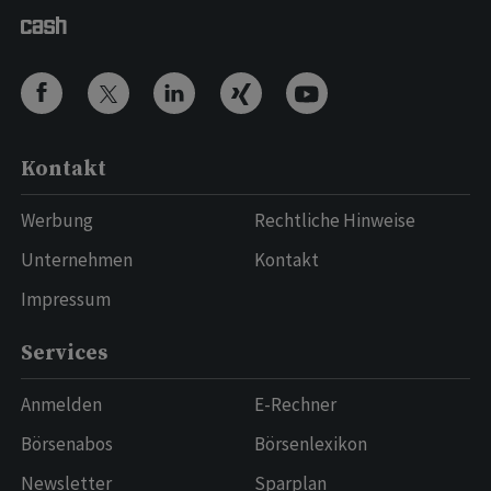
Kontakt
Werbung
Rechtliche Hinweise
Unternehmen
Kontakt
Impressum
Services
Anmelden
E-Rechner
Börsenabos
Börsenlexikon
Newsletter
Sparplan