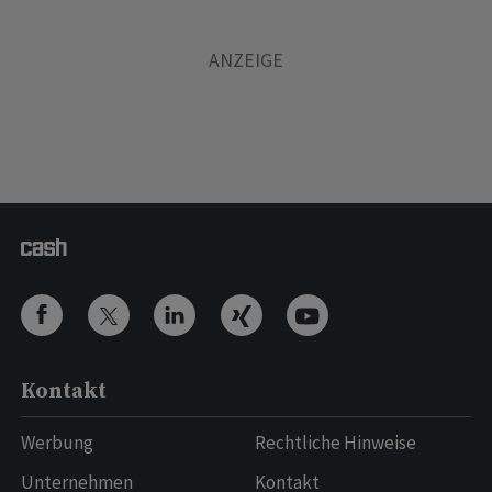
Kontakt
Werbung
Rechtliche Hinweise
Unternehmen
Kontakt