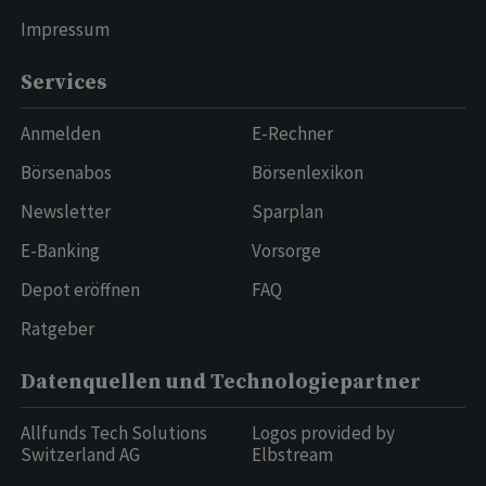
Impressum
Services
Anmelden
E-Rechner
Börsenabos
Börsenlexikon
Newsletter
Sparplan
E-Banking
Vorsorge
Depot eröffnen
FAQ
Ratgeber
Datenquellen und Technologiepartner
Allfunds Tech Solutions
Logos provided by
Switzerland AG
Elbstream