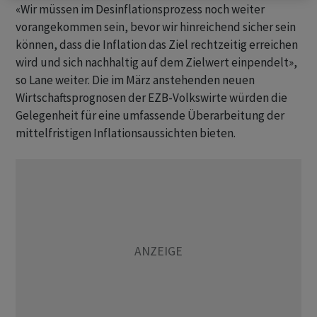
«Wir müssen im Desinflationsprozess noch weiter
vorangekommen sein, bevor wir hinreichend sicher sein
können, dass die Inflation das Ziel rechtzeitig erreichen
wird und sich nachhaltig auf dem Zielwert einpendelt»,
so Lane weiter. Die im März anstehenden neuen
Wirtschaftsprognosen der EZB-Volkswirte würden die
Gelegenheit für eine umfassende Überarbeitung der
mittelfristigen Inflationsaussichten bieten.