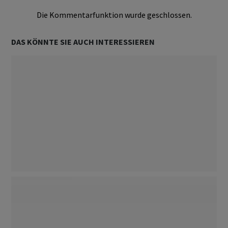
Die Kommentarfunktion wurde geschlossen.
DAS KÖNNTE SIE AUCH INTERESSIEREN