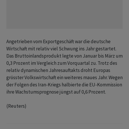
Angetrieben vom Exportgeschäft war die deutsche
Wirtschaft mit relativ viel Schwung ​ins Jahr gestartet.
Das Bruttoinlandsprodukt legte von Januar bis März um
0,3 Prozent im Vergleich zum Vorquartal zu. Trotz des
relativ dynamischen Jahresauftakts droht Europas
grösster Volkswirtschaft ein weiteres maues Jahr. Wegen
der Folgen des Iran-Kriegs halbierte die EU-Kommission
ihre Wachstumsprognose jüngst auf 0,6 Prozent.
(Reuters)