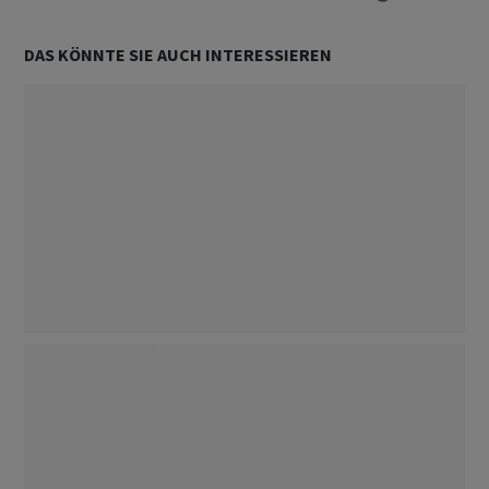
DAS KÖNNTE SIE AUCH INTERESSIEREN