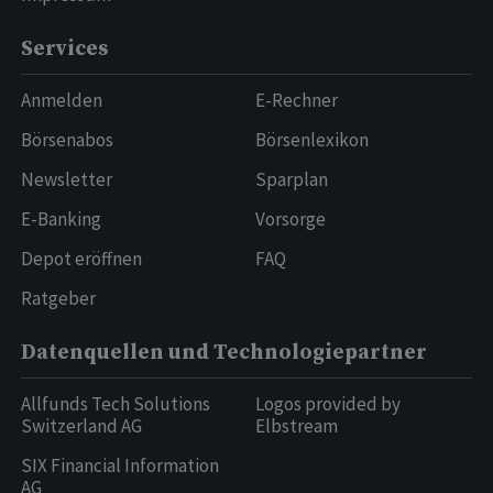
Services
Anmelden
E-Rechner
Börsenabos
Börsenlexikon
Newsletter
Sparplan
E-Banking
Vorsorge
Depot eröffnen
FAQ
Ratgeber
Datenquellen und Technologiepartner
Allfunds Tech Solutions
Logos provided by
Switzerland AG
Elbstream
SIX Financial Information
AG