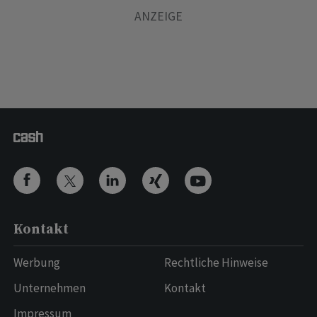
Kontakt
Werbung
Rechtliche Hinweise
Unternehmen
Kontakt
Impressum