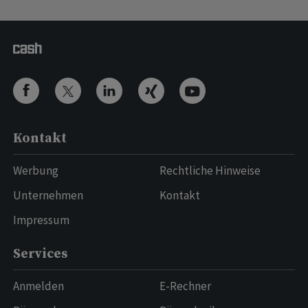
Kontakt
Werbung
Rechtliche Hinweise
Unternehmen
Kontakt
Impressum
Services
Anmelden
E-Rechner