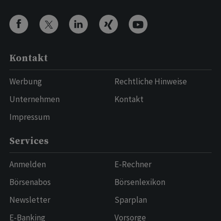
Kontakt
Werbung
Rechtliche Hinweise
Unternehmen
Kontakt
Impressum
Services
Anmelden
E-Rechner
Börsenabos
Börsenlexikon
Newsletter
Sparplan
E-Banking
Vorsorge