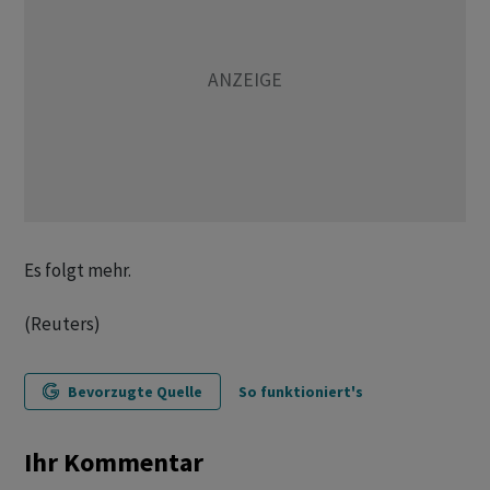
Es folgt mehr.
(Reuters)
Bevorzugte Quelle
So funktioniert's
Ihr Kommentar