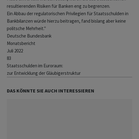
resultierenden Risiken für Banken eng zu begrenzen.
Ein Abbau der regulatorischen Privilegien für Staatsschulden in
Bankbilanzen würde hierzu beitragen, fand bislang aber keine
politsche Mehrheit."
Deutsche Bundesbank
Monatsbericht
Juli 2022
83
Staatsschulden im Euroraum:
zur Entwicklung der Gläubigerstruktur
DAS KÖNNTE SIE AUCH INTERESSIEREN