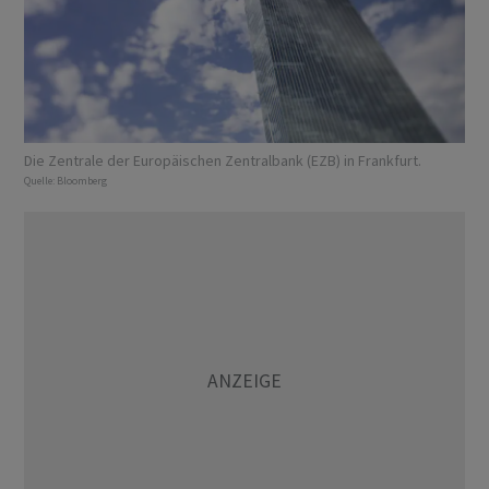
Die Zentrale der Europäischen Zentralbank (EZB) in Frankfurt.
Quelle:
Bloomberg