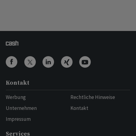
Kontakt
Werbung
Rechtliche Hinweise
Unternehmen
Kontakt
Impressum
Services