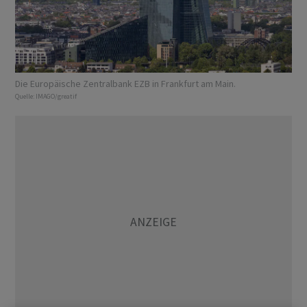
Die Europäische Zentralbank EZB in Frankfurt am Main.
Quelle:
IMAGO/greatif