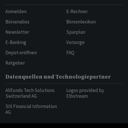
Anmelden
E-Rechner
Börsenabos
Börsenlexikon
Newsletter
Sparplan
E-Banking
Vorsorge
Depot eröffnen
FAQ
Ratgeber
Datenquellen und Technologiepartner
Allfunds Tech Solutions
Logos provided by
Switzerland AG
Elbstream
SIX Financial Information
AG