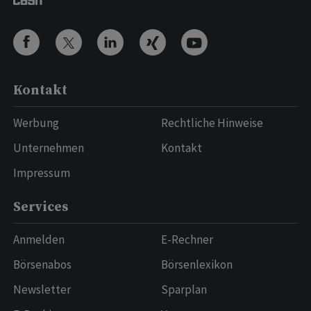
Kontakt
Werbung
Rechtliche Hinweise
Unternehmen
Kontakt
Impressum
Services
Anmelden
E-Rechner
Börsenabos
Börsenlexikon
Newsletter
Sparplan