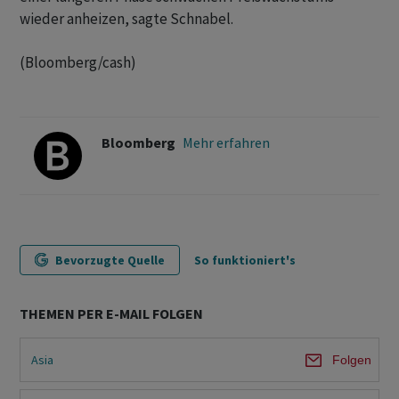
wieder anheizen, sagte Schnabel.
(Bloomberg/cash)
Bloomberg
Mehr erfahren
Bevorzugte Quelle
So funktioniert's
THEMEN PER E-MAIL FOLGEN
Asia
Folgen