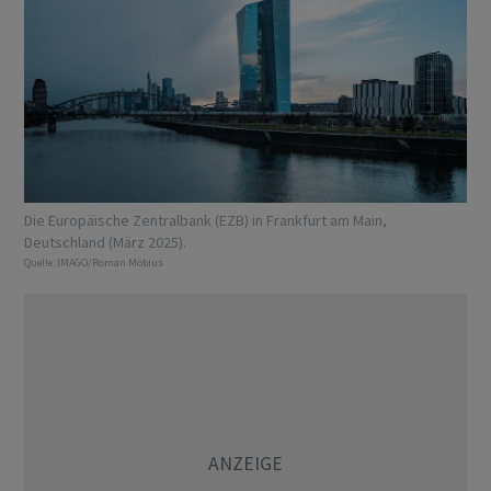
Die Europäische Zentralbank (EZB) in Frankfurt am Main,
Deutschland (März 2025).
Quelle:
IMAGO/Roman Möbius