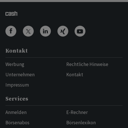
Kontakt
Werbung
Rechtliche Hinweise
Unternehmen
Kontakt
Impressum
Services
Anmelden
E-Rechner
Börsenabos
Börsenlexikon