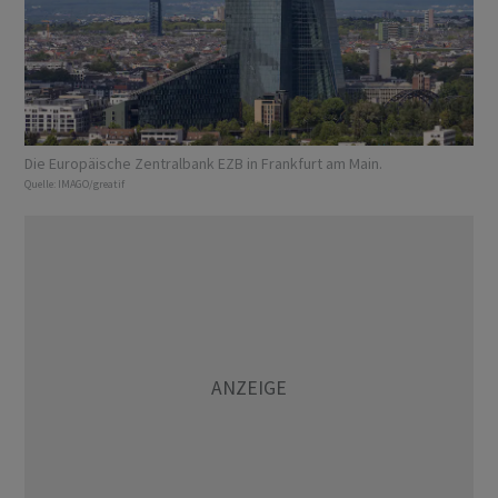
Die Europäische Zentralbank EZB in Frankfurt am Main.
Quelle:
IMAGO/greatif