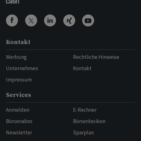
Kontakt
Werbung
Rechtliche Hinweise
Unternehmen
Kontakt
Impressum
Services
Anmelden
E-Rechner
Börsenabos
Börsenlexikon
Newsletter
Sparplan