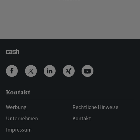
Kontakt
Werbung
Rechtliche Hinweise
Unternehmen
Kontakt
Impressum