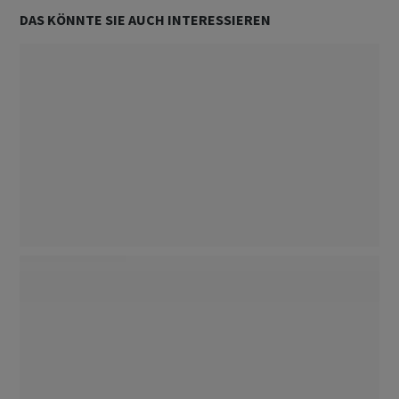
DAS KÖNNTE SIE AUCH INTERESSIEREN