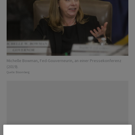
Michelle Bowman, Fed-Gouverneurin, an einer Pressekonferenz
(2019).
Quelle:
Bloomberg