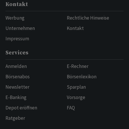
Kontakt
Werbung
Rechtliche Hinweise
Unternehmen
Kontakt
Impressum
Services
Anmelden
E-Rechner
Börsenabos
Börsenlexikon
Newsletter
Sparplan
E-Banking
Vorsorge
Depot eröffnen
FAQ
Ratgeber