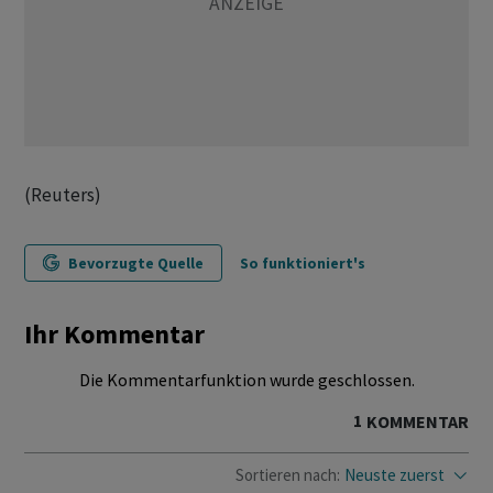
(Reuters)
Bevorzugte Quelle
So funktioniert's
Ihr Kommentar
Die Kommentarfunktion wurde geschlossen.
1
KOMMENTAR
Sortieren nach:
Neuste zuerst