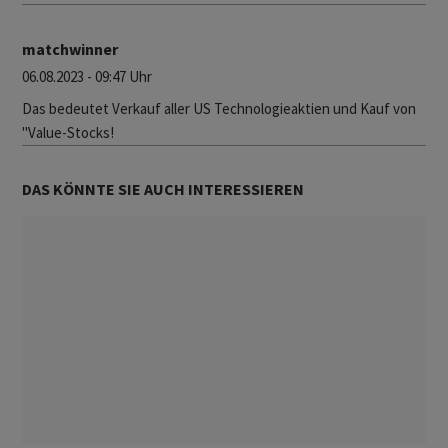
matchwinner
06.08.2023 - 09:47 Uhr
Das bedeutet Verkauf aller US Technologieaktien und Kauf von
"Value-Stocks!
DAS KÖNNTE SIE AUCH INTERESSIEREN