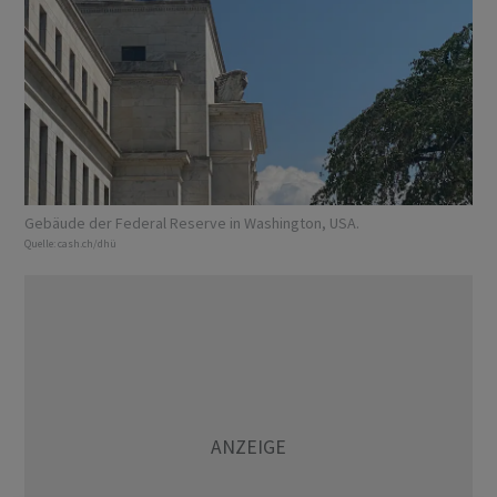
Gebäude der Federal Reserve in Washington, USA.
Quelle:
cash.ch/dhü