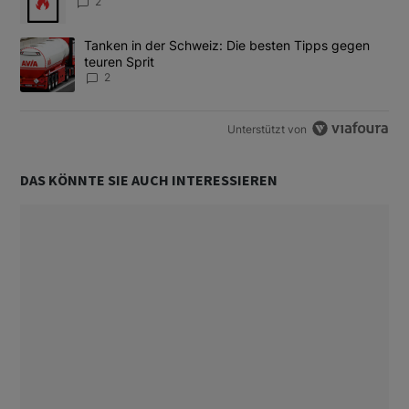
2
Ein Trendartikel mit dem Titel "Tanken in der Schweiz: Die best
Tanken in der Schweiz: Die besten Tipps gegen
teuren Sprit
2
Unterstützt von
DAS KÖNNTE SIE AUCH INTERESSIEREN