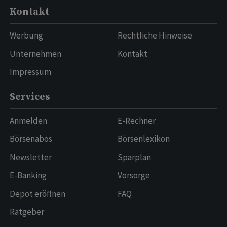
Kontakt
Werbung
Rechtliche Hinweise
Unternehmen
Kontakt
Impressum
Services
Anmelden
E-Rechner
Börsenabos
Börsenlexikon
Newsletter
Sparplan
E-Banking
Vorsorge
Depot eröffnen
FAQ
Ratgeber