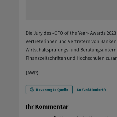
Die Jury des «CFO of the Year» Awards 2023 
Vertreterinnen und Vertretern von Banken
Wirtschaftsprüfungs- und Beratungsunter
Finanzzeitschriften und Hochschulen zus
(AWP)
Bevorzugte Quelle
So funktioniert's
Ihr Kommentar