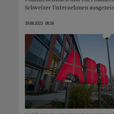
Schweizer Unternehmen ausgezeic
29.08.2023 08:26