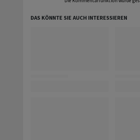
Die Kommentarfunktion wurde ges
DAS KÖNNTE SIE AUCH INTERESSIEREN