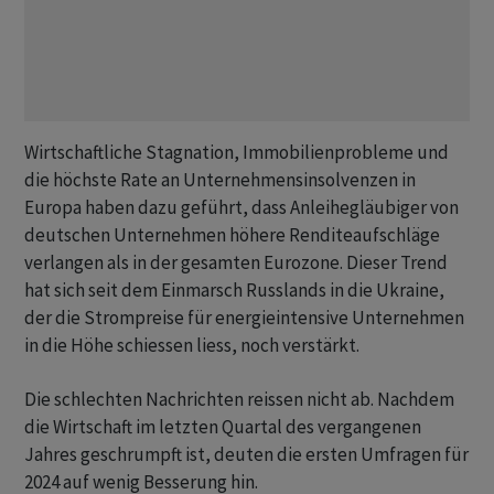
Wirtschaftliche Stagnation, Immobilienprobleme und
die höchste Rate an Unternehmensinsolvenzen in
Europa haben dazu geführt, dass Anleihegläubiger von
deutschen Unternehmen höhere Renditeaufschläge
verlangen als in der gesamten Eurozone. Dieser Trend
hat sich seit dem Einmarsch Russlands in die Ukraine,
der die Strompreise für energieintensive Unternehmen
in die Höhe schiessen liess, noch verstärkt.
Die schlechten Nachrichten reissen nicht ab. Nachdem
die Wirtschaft im letzten Quartal des vergangenen
Jahres geschrumpft ist, deuten die ersten Umfragen für
2024 auf wenig Besserung hin.