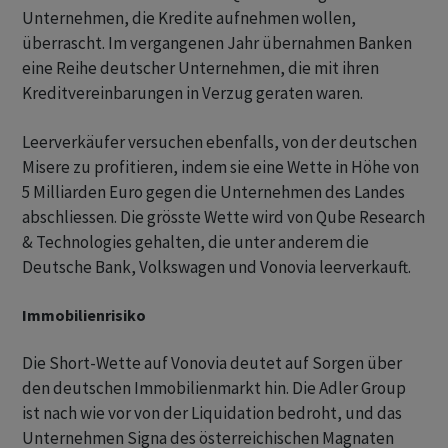
Unternehmen, die Kredite aufnehmen wollen,
überrascht. Im vergangenen Jahr übernahmen Banken
eine Reihe deutscher Unternehmen, die mit ihren
Kreditvereinbarungen in Verzug geraten waren.
Leerverkäufer versuchen ebenfalls, von der deutschen
Misere zu profitieren, indem sie eine Wette in Höhe von
5 Milliarden Euro gegen die Unternehmen des Landes
abschliessen. Die grösste Wette wird von Qube Research
& Technologies gehalten, die unter anderem die
Deutsche Bank, Volkswagen und Vonovia leerverkauft.
Immobilienrisiko
Die Short-Wette auf Vonovia deutet auf Sorgen über
den deutschen Immobilienmarkt hin. Die Adler Group
ist nach wie vor von der Liquidation bedroht, und das
Unternehmen Signa des österreichischen Magnaten