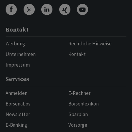
Kontakt
Werbung
Rechtliche Hinweise
Unternehmen
Kontakt
Impressum
Services
Anmelden
E-Rechner
Börsenabos
Börsenlexikon
Newsletter
Sparplan
E-Banking
Vorsorge