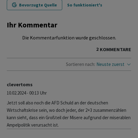
Bevorzugte Quelle
So funktioniert's
Ihr Kommentar
Die Kommentarfunktion wurde geschlossen.
2
KOMMENTARE
Sortieren nach:
Neuste zuerst
clevertoms
10.02.2024 - 00:13 Uhr
Jetzt soll also noch die AFD Schuld an der deutschen
Wirtschaftskrise sein, wo doch jeder, der 2+3 zusammenzählen
kann sieht, dass ein Großteil der Misere aufgrund der miserablen
Ampelpolitik verursacht ist.