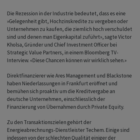
Die Rezession in der Industrie bedeutet, dass es eine
»Gelegenheit gibt, Hochzinskredite zu vergeben oder
Unternehmen zu kaufen, die ziemlich hoch verschuldet
sind und denen man Eigenkapital zuführt», sagte Victor
Kholsa, Gründer und Chief Investment Officer bei
Strategic Value Partners, in einem Bloomberg TV-
Interview. «Diese Chancen können wir wirklich sehen.»
Direktfinanzierer wie Ares Management und Blackstone
haben Niederlassungen in Frankfurt eröffnet und
bemühen sich proaktiv um die Kreditvergabe an
deutsche Unternehmen, einschliesslich der
Finanzierung von Übernahmen durch Private Equity.
Zu den Transaktionszielen gehört der
Energieabrechnungs-Dienstleister Techem. Einige sind
indessen von der schlechten Qualität einiger der