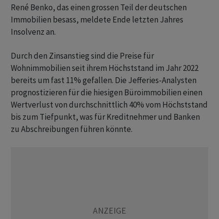
René Benko, das einen grossen Teil der deutschen
Immobilien besass, meldete Ende letzten Jahres
Insolvenz an.
Durch den Zinsanstieg sind die Preise für
Wohnimmobilien seit ihrem Höchststand im Jahr 2022
bereits um fast 11% gefallen. Die Jefferies-Analysten
prognostizieren für die hiesigen Büroimmobilien einen
Wertverlust von durchschnittlich 40% vom Höchststand
bis zum Tiefpunkt, was für Kreditnehmer und Banken
zu Abschreibungen führen könnte.