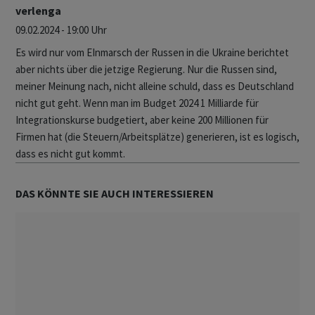
verlenga
09.02.2024 - 19:00 Uhr
Es wird nur vom EInmarsch der Russen in die Ukraine berichtet
aber nichts über die jetzige Regierung. Nur die Russen sind,
meiner Meinung nach, nicht alleine schuld, dass es Deutschland
nicht gut geht. Wenn man im Budget 2024 1 Milliarde für
Integrationskurse budgetiert, aber keine 200 Millionen für
Firmen hat (die Steuern/Arbeitsplätze) generieren, ist es logisch,
dass es nicht gut kommt.
DAS KÖNNTE SIE AUCH INTERESSIEREN