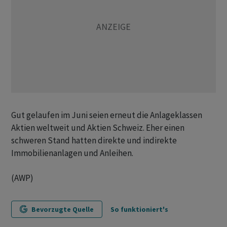
Gut gelaufen im Juni seien erneut die Anlageklassen
Aktien weltweit und Aktien Schweiz. Eher einen
schweren Stand hatten direkte und indirekte
Immobilienanlagen und Anleihen.
(AWP)
Bevorzugte Quelle
So funktioniert's