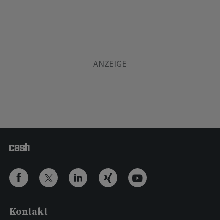
Kontakt