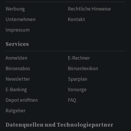
Werbung
Rechtliche Hinweise
Unternehmen
Kontakt
Impressum
Services
Anmelden
E-Rechner
Börsenabos
Börsenlexikon
Newsletter
Sparplan
E-Banking
Vorsorge
Depot eröffnen
FAQ
Ratgeber
Datenquellen und Technologiepartner