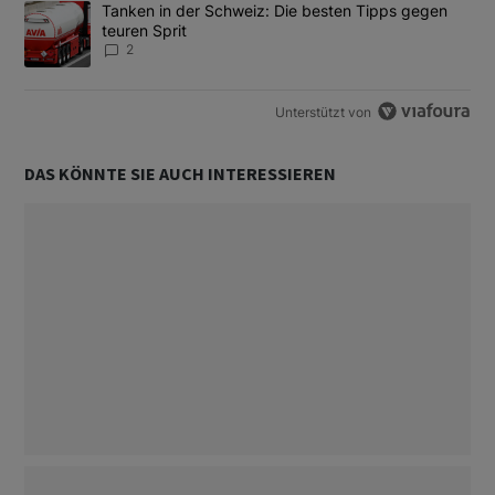
Ein Trendartikel mit dem Titel "Tanken in der Schweiz: Die best
Tanken in der Schweiz: Die besten Tipps gegen
teuren Sprit
2
Unterstützt von
DAS KÖNNTE SIE AUCH INTERESSIEREN