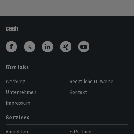
Kontakt
Werbung
Rechtliche Hinweise
Unternehmen
Kontakt
Impressum
Services
Anmelden
E-Rechner