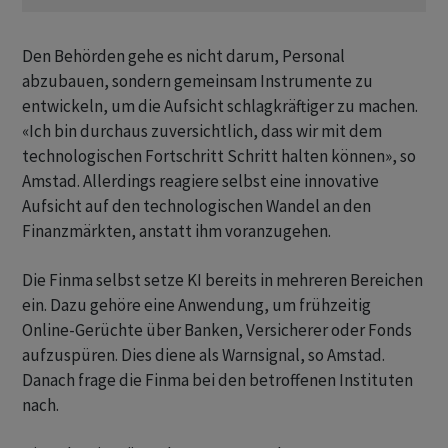
Den Behörden gehe es ‌nicht darum, Personal
abzubauen, sondern gemeinsam Instrumente zu
entwickeln, um die Aufsicht schlagkräftiger zu machen.
«Ich bin durchaus zuversichtlich, dass wir mit dem
technologischen Fortschritt Schritt halten können», so
Amstad. Allerdings reagiere selbst ​eine innovative
Aufsicht auf den technologischen Wandel an den
Finanzmärkten, anstatt ihm ​voranzugehen.
Die Finma selbst setze KI bereits in mehreren ​Bereichen
ein. Dazu gehöre eine Anwendung, um frühzeitig
Online-Gerüchte über Banken, Versicherer oder Fonds
aufzuspüren. Dies diene als Warnsignal, ‌so Amstad.
Danach frage die Finma bei den betroffenen Instituten
nach.