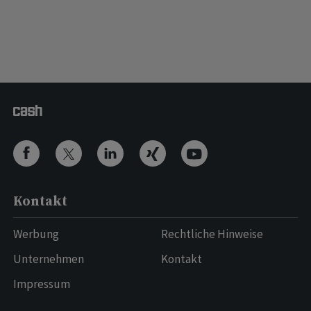
Kontakt
Werbung
Rechtliche Hinweise
Unternehmen
Kontakt
Impressum