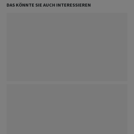
DAS KÖNNTE SIE AUCH INTERESSIEREN