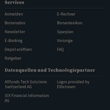
Services
Anmelden
E-Rechner
Börsenabos
Börsenlexikon
Newsletter
Sparplan
E-Banking
Vorsorge
Depot eröffnen
FAQ
Ratgeber
Datenquellen und Technologiepartner
Allfunds Tech Solutions
Logos provided by
Switzerland AG
Elbstream
SIX Financial Information
AG