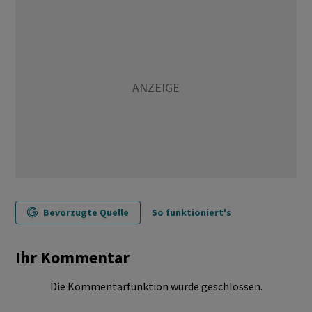
Bevorzugte Quelle
So funktioniert's
Ihr Kommentar
Die Kommentarfunktion wurde geschlossen.