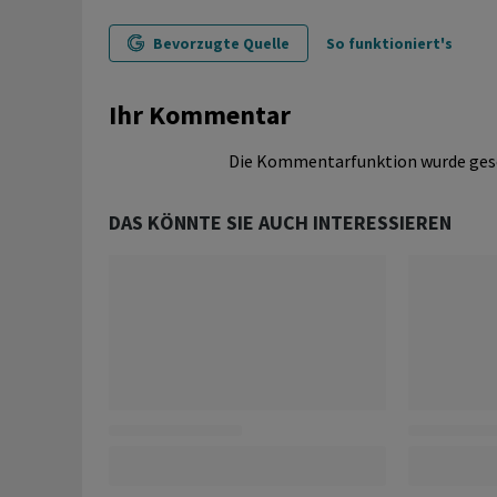
Bevorzugte Quelle
So funktioniert's
Ihr Kommentar
Die Kommentarfunktion wurde ges
DAS KÖNNTE SIE AUCH INTERESSIEREN