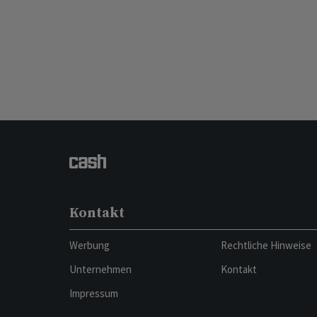
Kontakt
Werbung
Rechtliche Hinweise
Unternehmen
Kontakt
Impressum