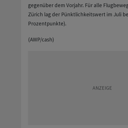
gegenüber dem Vorjahr. Für alle Flugbew
Zürich lag der Pünktlichkeitswert im Juli be
Prozentpunkte).
(AWP/cash)