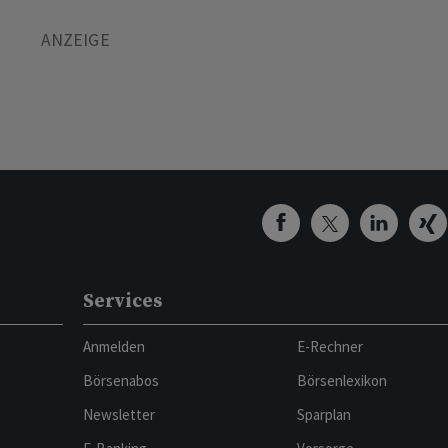
Services
Anmelden
E-Rechner
Börsenabos
Börsenlexikon
Newsletter
Sparplan