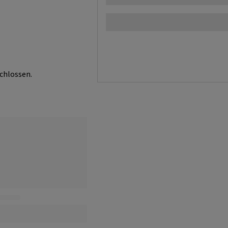
chlossen.