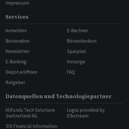
Impressum
Services
Anmelden
E-Rechner
Börsenabos
Börsenlexikon
Newsletter
Sparplan
E-Banking
Vorsorge
Depot eröffnen
FAQ
Ratgeber
Datenquellen und Technologiepartner
Allfunds Tech Solutions
Logos provided by
Switzerland AG
Elbstream
SIX Financial Information