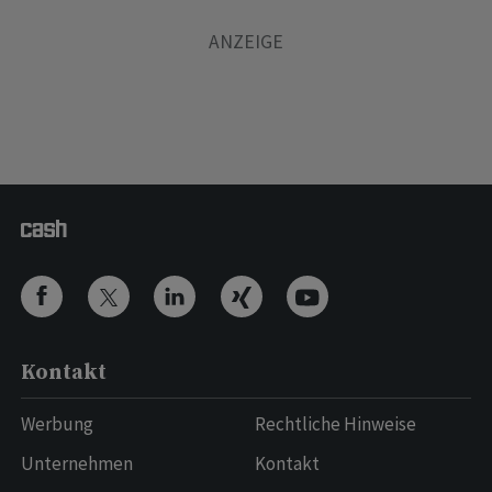
Kontakt
Werbung
Rechtliche Hinweise
Unternehmen
Kontakt