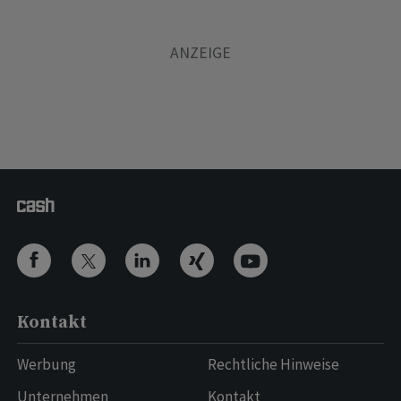
Kontakt
Werbung
Rechtliche Hinweise
Unternehmen
Kontakt