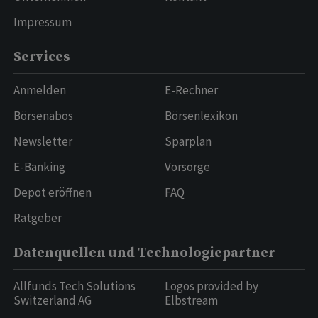
Impressum
Services
Anmelden
E-Rechner
Börsenabos
Börsenlexikon
Newsletter
Sparplan
E-Banking
Vorsorge
Depot eröffnen
FAQ
Ratgeber
Datenquellen und Technologiepartner
Allfunds Tech Solutions
Logos provided by
Switzerland AG
Elbstream