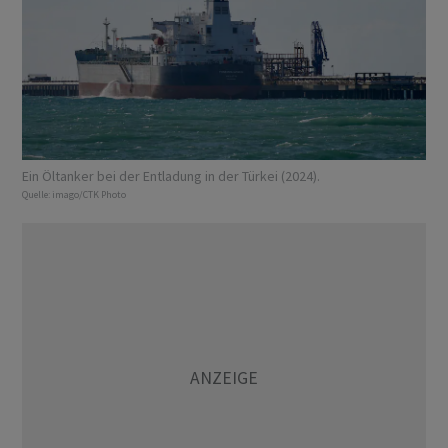
Ein Öltanker bei der Entladung in der Türkei (2024).
Quelle:
imago/CTK Photo