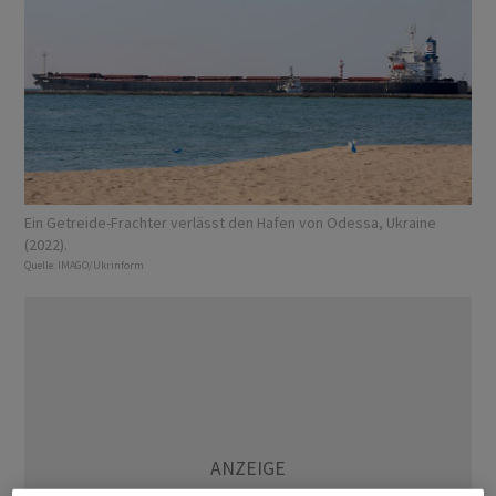
Ein Getreide-Frachter verlässt den Hafen von Odessa, Ukraine
(2022).
Quelle:
IMAGO/Ukrinform