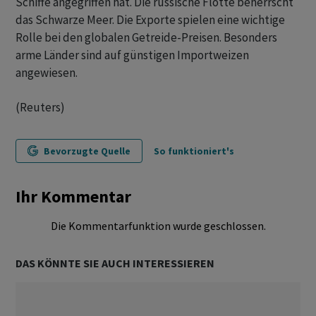
Schiffe angegriffen hat. Die russische Flotte beherrscht
das Schwarze Meer. Die Exporte spielen eine wichtige
Rolle bei den globalen Getreide-Preisen. Besonders
arme Länder sind auf günstigen Importweizen
angewiesen.
(Reuters)
Bevorzugte Quelle
So funktioniert's
Ihr Kommentar
Die Kommentarfunktion wurde geschlossen.
DAS KÖNNTE SIE AUCH INTERESSIEREN