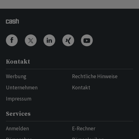
Kontakt
Werbung
Rechtliche Hinweise
Unternehmen
Kontakt
Impressum
Services
Anmelden
E-Rechner