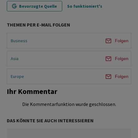
Bevorzugte Quelle
So funktioniert's
THEMEN PER E-MAIL FOLGEN
Business
Folgen
Asia
Folgen
Europe
Folgen
Ihr Kommentar
Die Kommentarfunktion wurde geschlossen.
DAS KÖNNTE SIE AUCH INTERESSIEREN