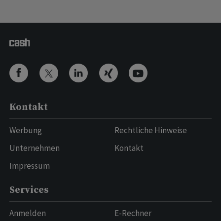
Kontakt
Werbung
Rechtliche Hinweise
Unternehmen
Kontakt
Impressum
Services
Anmelden
E-Rechner