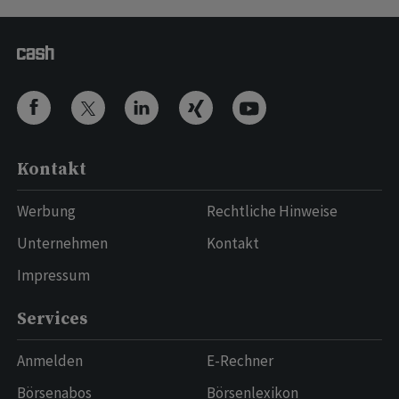
Kontakt
Werbung
Rechtliche Hinweise
Unternehmen
Kontakt
Impressum
Services
Anmelden
E-Rechner
Börsenabos
Börsenlexikon