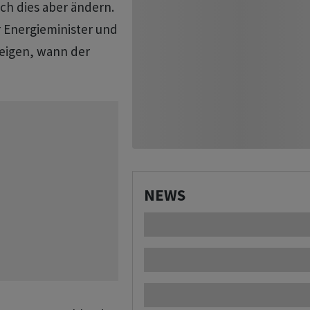
ich dies aber ändern.
 Energieminister und
eigen, wann der
NEWS