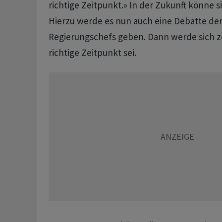
richtige Zeitpunkt.» In ​der Zukunft könne s
Hierzu werde es nun auch eine Debatte der
Regierungschefs geben. Dann werde sich z
richtige Zeitpunkt sei.