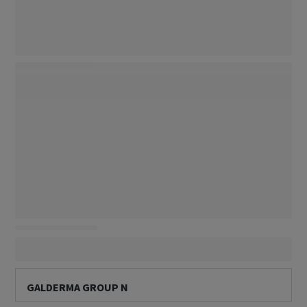
GALDERMA GROUP N