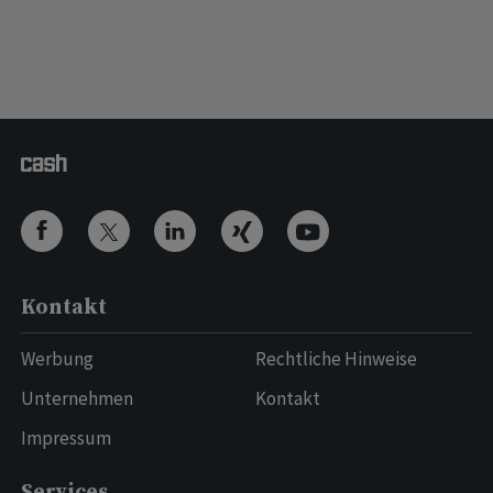
Kontakt
Werbung
Rechtliche Hinweise
Unternehmen
Kontakt
Impressum
Services