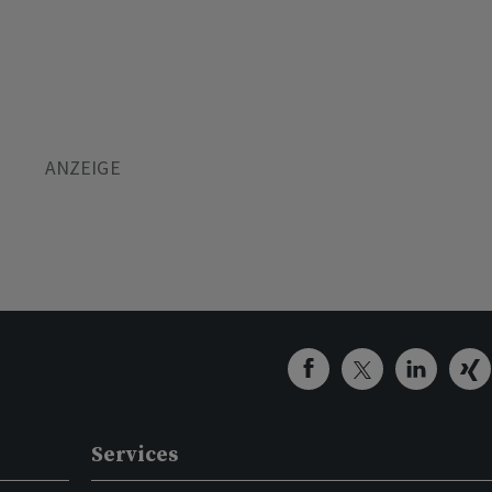
Services