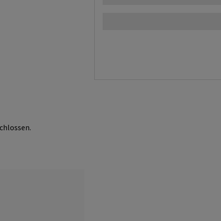
chlossen.