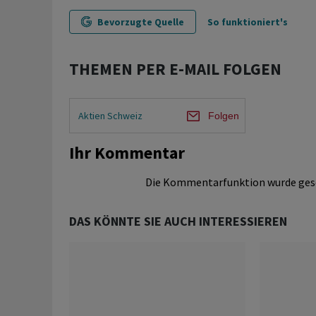
Bevorzugte Quelle
So funktioniert's
THEMEN PER E-MAIL FOLGEN
Aktien Schweiz
Folgen
Ihr Kommentar
Die Kommentarfunktion wurde ges
DAS KÖNNTE SIE AUCH INTERESSIEREN