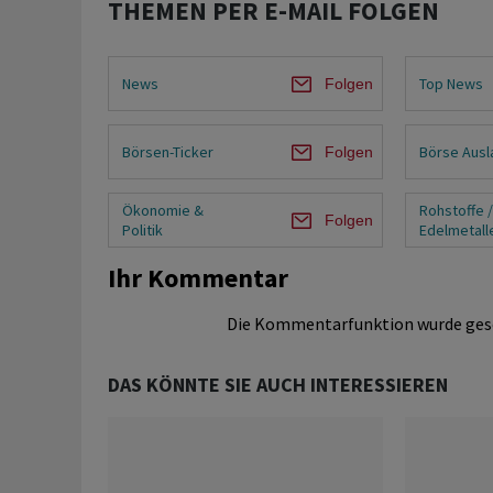
THEMEN PER E-MAIL FOLGEN
News
Top News
Folgen
Börsen-Ticker
Börse Ausl
Folgen
Ökonomie &
Rohstoffe 
Folgen
Politik
Edelmetall
Ihr Kommentar
Die Kommentarfunktion wurde ges
DAS KÖNNTE SIE AUCH INTERESSIEREN