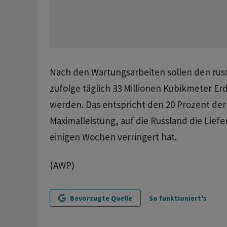
Nach den Wartungsarbeiten sollen den ru
zufolge täglich 33 Millionen Kubikmeter Erd
werden. Das entspricht den 20 Prozent der
Maximalleistung, auf die Russland die Lief
einigen Wochen verringert hat.
(AWP)
Bevorzugte Quelle
So funktioniert's