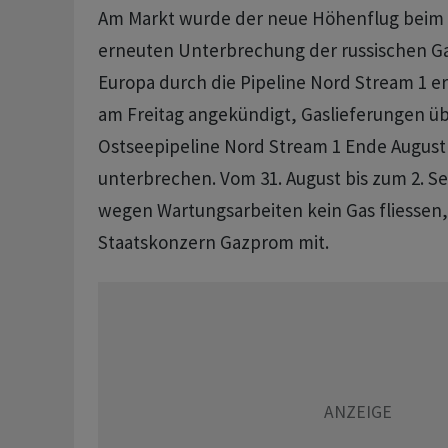
Am Markt wurde der neue Höhenflug beim G
erneuten Unterbrechung der russischen G
Europa durch die Pipeline Nord Stream 1 er
am Freitag angekündigt, Gaslieferungen üb
Ostseepipeline Nord Stream 1 Ende August 
unterbrechen. Vom 31. August bis zum 2. 
wegen Wartungsarbeiten kein Gas fliessen, 
Staatskonzern Gazprom mit.