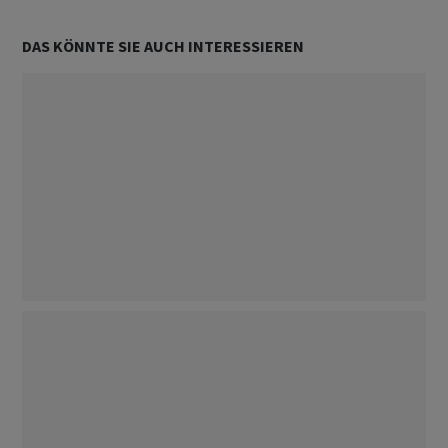
DAS KÖNNTE SIE AUCH INTERESSIEREN