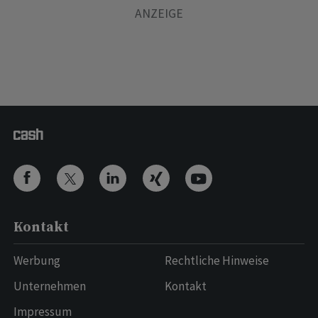
Kontakt
Werbung
Rechtliche Hinweise
Unternehmen
Kontakt
Impressum