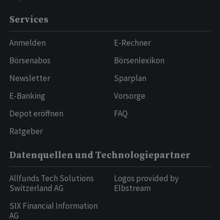
Services
Anmelden
E-Rechner
Börsenabos
Börsenlexikon
Newsletter
Sparplan
E-Banking
Vorsorge
Depot eröffnen
FAQ
Ratgeber
Datenquellen und Technologiepartner
Allfunds Tech Solutions
Logos provided by
Switzerland AG
Elbstream
SIX Financial Information
AG