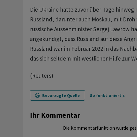
Die Ukraine hatte zuvor über Tage hinweg 
Russland, darunter auch Moskau, mit Drohn
russische Aussenminister Sergej Lawrow ha
angekündigt, dass Russland auf diese Angri
Russland war im Februar 2022 in das Nachb
das sich seitdem mit westlicher Hilfe zur W
(Reuters)
Bevorzugte Quelle
So funktioniert's
Ihr Kommentar
Die Kommentarfunktion wurde ges