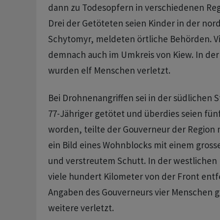
dann zu Todesopfern in verschiedenen Reg
Drei der Getöteten seien Kinder in der nor
Schytomyr, meldeten örtliche Behörden. Vi
demnach auch im Umkreis von Kiew. In der
wurden elf Menschen verletzt.
Bei Drohnenangriffen sei in der südlichen S
77-Jähriger getötet und überdies seien fü
worden, teilte der Gouverneur der Region mi
ein Bild eines Wohnblocks mit einem gross
und verstreutem Schutt. In der westlichen
viele hundert Kilometer von der Front ent
Angaben des Gouverneurs vier Menschen g
weitere verletzt.