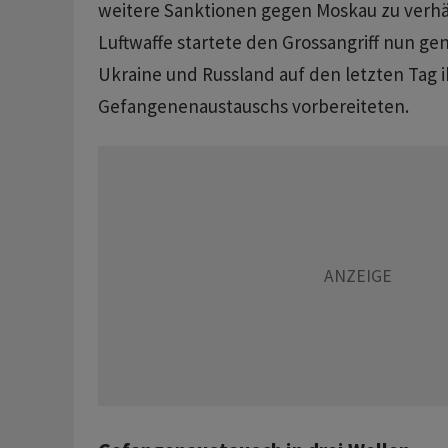
weitere Sanktionen gegen Moskau zu verhä
Luftwaffe startete den Grossangriff nun gen
Ukraine und Russland auf den letzten Tag i
Gefangenenaustauschs vorbereiteten.