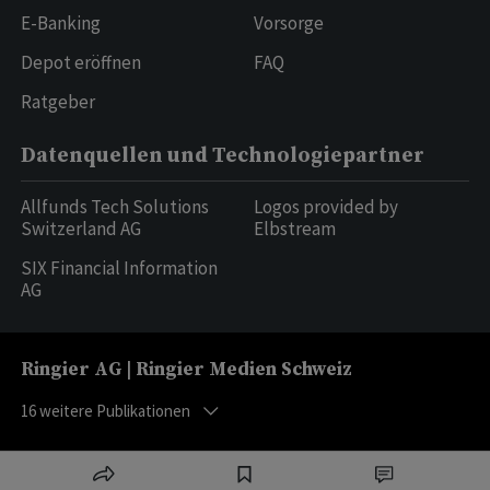
E-Banking
Vorsorge
Depot eröffnen
FAQ
Ratgeber
Datenquellen und Technologiepartner
Allfunds Tech Solutions
Logos provided by
Switzerland AG
Elbstream
SIX Financial Information
AG
Ringier AG | Ringier Medien Schweiz
16
weitere Publikationen