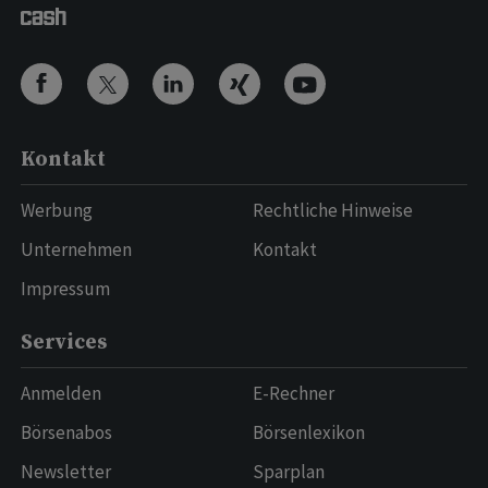
Kontakt
Werbung
Rechtliche Hinweise
Unternehmen
Kontakt
Impressum
Services
Anmelden
E-Rechner
Börsenabos
Börsenlexikon
Newsletter
Sparplan