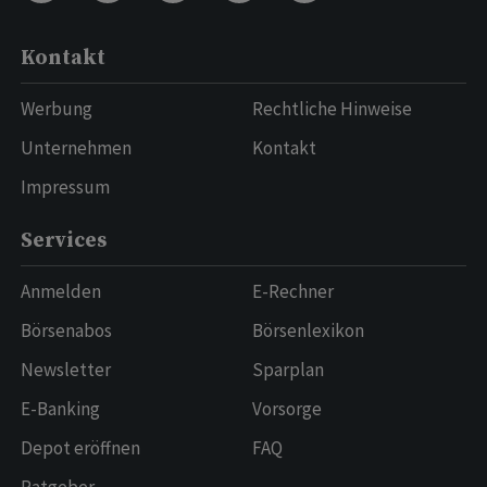
Kontakt
Werbung
Rechtliche Hinweise
Unternehmen
Kontakt
Impressum
Services
Anmelden
E-Rechner
Börsenabos
Börsenlexikon
Newsletter
Sparplan
E-Banking
Vorsorge
Depot eröffnen
FAQ