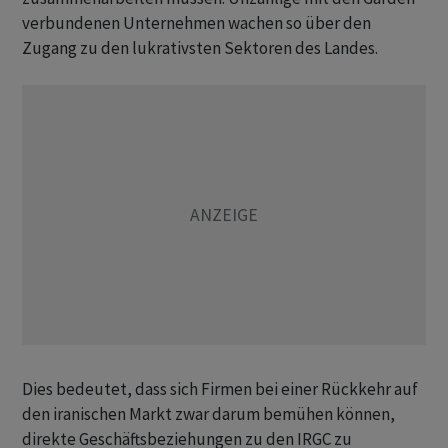
verbundenen Unternehmen wachen so über den
Zugang zu den lukrativsten Sektoren des Landes.
Dies bedeutet, dass sich ‌Firmen bei einer Rückkehr auf
den iranischen Markt zwar darum bemühen können,
direkte Geschäftsbeziehungen ​zu den IRGC zu