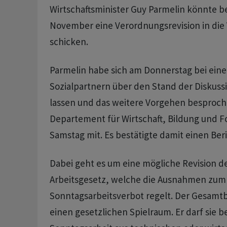
Wirtschaftsminister Guy Parmelin könnte b
November eine Verordnungsrevision in di
schicken.
Parmelin habe sich am Donnerstag bei eine
Sozialpartnern über den Stand der Diskuss
lassen und das weitere Vorgehen besproche
Departement für Wirtschaft, Bildung und 
Samstag mit. Es bestätigte damit einen Beri
Dabei geht es um eine mögliche Revision 
Arbeitsgesetz, welche die Ausnahmen zum
Sonntagsarbeitsverbot regelt. Der Gesamt
einen gesetzlichen Spielraum. Er darf sie be