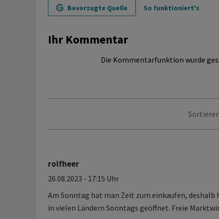
Bevorzugte Quelle
So funktioniert's
Ihr Kommentar
Die Kommentarfunktion wurde ges
Sortieren
rolfheer
26.08.2023 - 17:15 Uhr
Am Sonntag hat man Zeit zum einkaufen, deshalb 
in vielen Ländern Sonntags geöffnet. Freie Marktwir