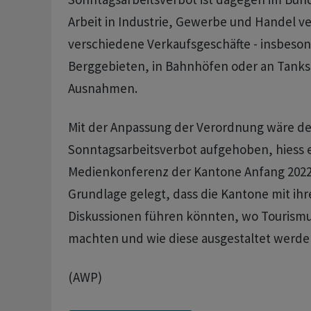
Arbeit in Industrie, Gewerbe und Handel ve
verschiedene Verkaufsgeschäfte - insbeson
Berggebieten, in Bahnhöfen oder an Tankst
Ausnahmen.
Mit der Anpassung der Verordnung wäre d
Sonntagsarbeitsverbot aufgehoben, hiess e
Medienkonferenz der Kantone Anfang 2022.
Grundlage gelegt, dass die Kantone mit ih
Diskussionen führen könnten, wo Tourism
machten und wie diese ausgestaltet werde
(AWP)