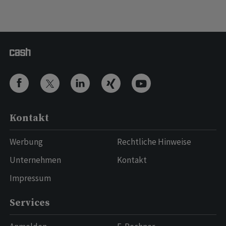
Kontakt
Werbung
Rechtliche Hinweise
Unternehmen
Kontakt
Impressum
Services