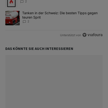
2
Ein Trendartikel mit dem Titel "Tanken in der Schweiz: Die best
Tanken in der Schweiz: Die besten Tipps gegen
teuren Sprit
2
Unterstützt von
DAS KÖNNTE SIE AUCH INTERESSIEREN