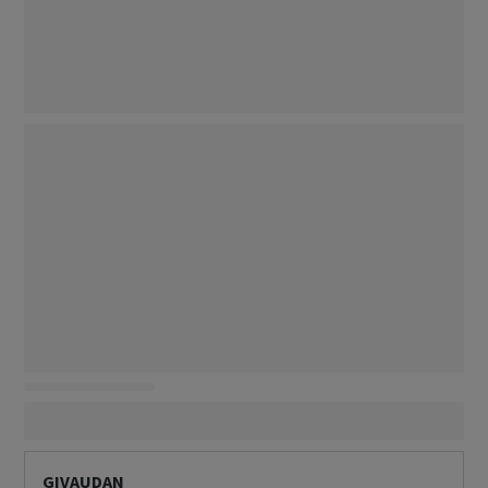
GIVAUDAN