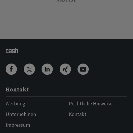
Kontakt
Werbung
Rechtliche Hinweise
Unternehmen
Kontakt
Impressum