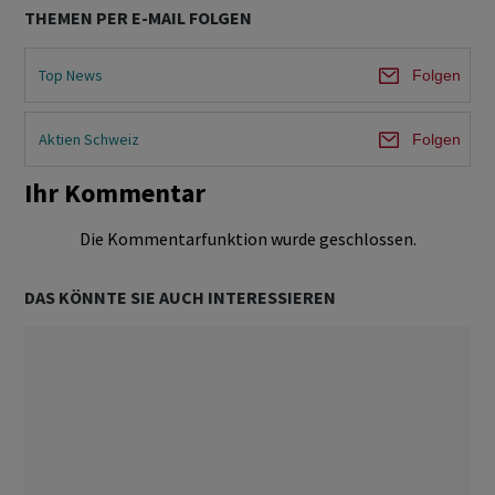
THEMEN PER E-MAIL FOLGEN
Top News
Folgen
Aktien Schweiz
Folgen
Ihr Kommentar
Die Kommentarfunktion wurde geschlossen.
DAS KÖNNTE SIE AUCH INTERESSIEREN