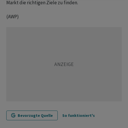
Markt die richtigen Ziele zu finden.
(AWP)
Bevorzugte Quelle
So funktioniert's