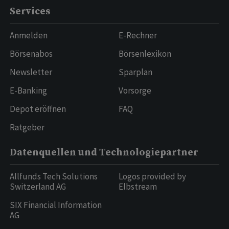
Services
Anmelden
E-Rechner
Börsenabos
Börsenlexikon
Newsletter
Sparplan
E-Banking
Vorsorge
Depot eröffnen
FAQ
Ratgeber
Datenquellen und Technologiepartner
Allfunds Tech Solutions
Logos provided by
Switzerland AG
Elbstream
SIX Financial Information
AG