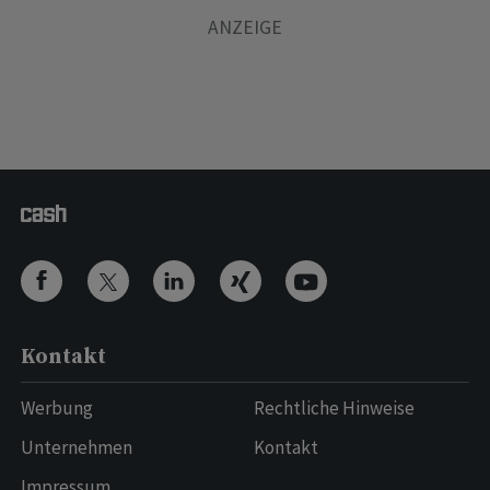
Kontakt
Werbung
Rechtliche Hinweise
Unternehmen
Kontakt
Impressum