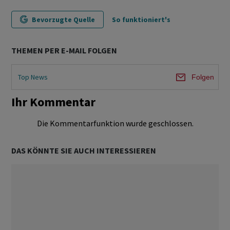
Bevorzugte Quelle
So funktioniert's
THEMEN PER E-MAIL FOLGEN
Top News
Folgen
Ihr Kommentar
Die Kommentarfunktion wurde geschlossen.
DAS KÖNNTE SIE AUCH INTERESSIEREN